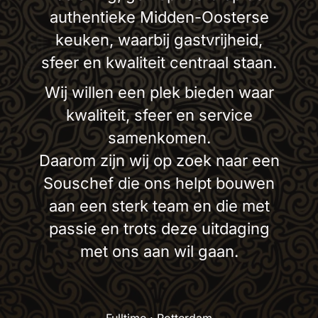
authentieke Midden-Oosterse
keuken, waarbij gastvrijheid,
sfeer en kwaliteit centraal staan.
Wij willen een plek bieden waar
kwaliteit, sfeer en service
samenkomen.
Daarom zijn wij op zoek naar een
Souschef die ons helpt bouwen
aan een sterk team en die met
passie en trots deze uitdaging
met ons aan wil gaan.