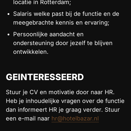
locatie in Rotterdam;
Salaris welke past bij de functie en de
meegebrachte kennis en ervaring;
Persoonlijke aandacht en
ondersteuning door jezelf te blijven
ontwikkelen.
GEINTERESSEERD
Stuur je CV en motivatie door naar HR.
Heb je inhoudelijke vragen over de functie
dan informeert HR je graag verder. Stuur
een e-mail naar
hr@hotelbazar.nl