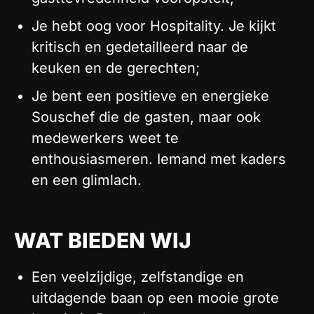
Je hebt oog voor Hospitality. Je kijkt
kritisch en gedetailleerd naar de
keuken en de gerechten;
Je bent een positieve en energieke
Souschef die de gasten, maar ook
medewerkers weet te
enthousiasmeren. Iemand met kaders
en een glimlach.
WAT BIEDEN WIJ
Een veelzijdige, zelfstandige en
uitdagende baan op een mooie grote