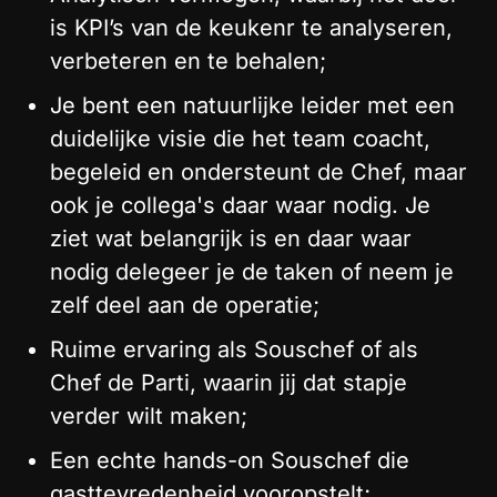
is KPI’s van de keukenr te analyseren,
verbeteren en te behalen;
Je bent een natuurlijke leider met een
duidelijke visie die het team coacht,
begeleid en ondersteunt de Chef, maar
ook je collega's daar waar nodig. Je
ziet wat belangrijk is en daar waar
nodig delegeer je de taken of neem je
zelf deel aan de operatie;
Ruime ervaring als Souschef of als
Chef de Parti, waarin jij dat stapje
verder wilt maken;
Een echte hands-on Souschef die
gasttevredenheid vooropstelt;